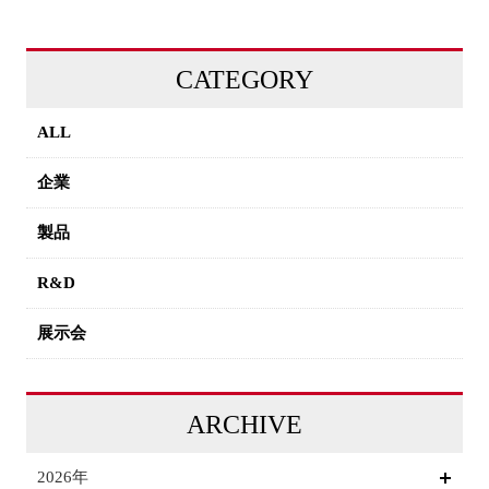
CATEGORY
ALL
企業
製品
R&D
展示会
ARCHIVE
2026年