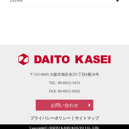
2016年
〒535-0005
大阪市旭区赤川1丁目6番28号
TEL:
06-6922-1631
FAX:
06-6921-9562
プライバシーポリシー
サイトマップ
Copyright(C) DAITO KASEI KOGYO CO., LTD.