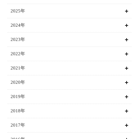
2025年
2024年
2023年
2022年
2021年
2020年
2019年
2018年
2017年