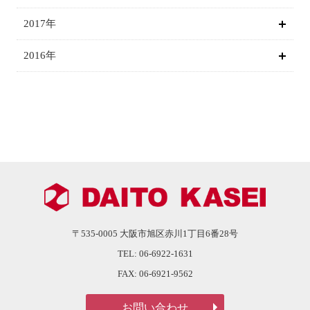
2017年
2016年
〒535-0005
大阪市旭区赤川1丁目6番28号
TEL:
06-6922-1631
FAX:
06-6921-9562