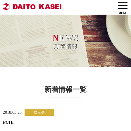
togg
navi
N
EWS
新着情報
新着情報一覧
2018.03.25
PCHi