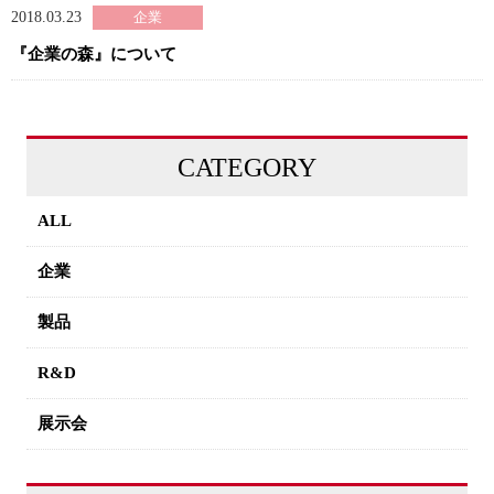
2018.03.23
『企業の森』について
CATEGORY
ALL
企業
製品
R&D
展示会