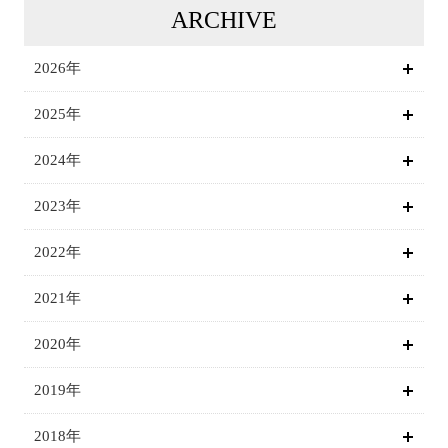
ARCHIVE
2026年
2025年
2024年
2023年
2022年
2021年
2020年
2019年
2018年