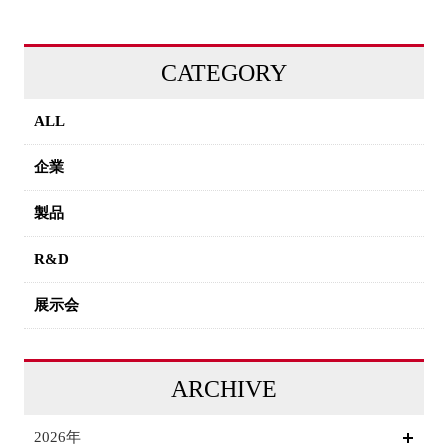
CATEGORY
ALL
企業
製品
R&D
展示会
ARCHIVE
2026年