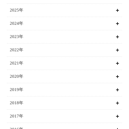
2025年
2024年
2023年
2022年
2021年
2020年
2019年
2018年
2017年