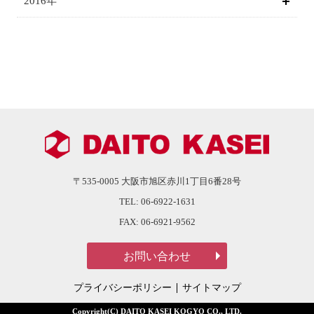
2016年
〒535-0005
大阪市旭区赤川1丁目6番28号
TEL:
06-6922-1631
FAX:
06-6921-9562
プライバシーポリシー
サイトマップ
Copyright(C) DAITO KASEI KOGYO CO., LTD.