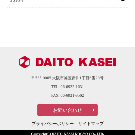
2016年
〒535-0005
大阪市旭区赤川1丁目6番28号
TEL:
06-6922-1631
FAX:
06-6921-9562
プライバシーポリシー
サイトマップ
Copyright(C) DAITO KASEI KOGYO CO., LTD.