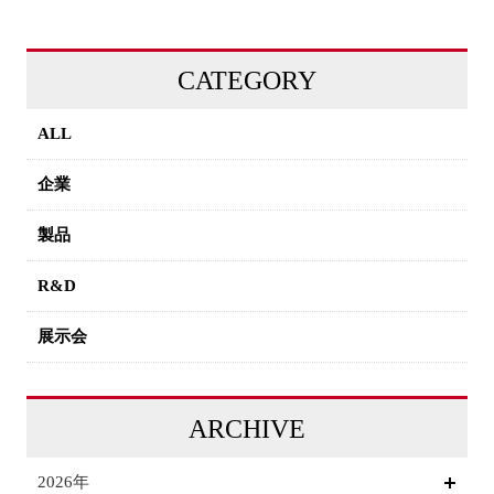
CATEGORY
ALL
企業
製品
R&D
展示会
ARCHIVE
2026年