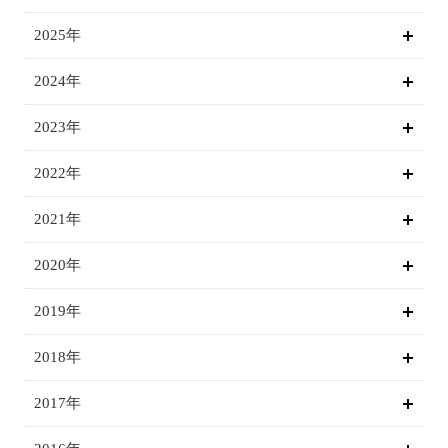
2025年
2024年
2023年
2022年
2021年
2020年
2019年
2018年
2017年