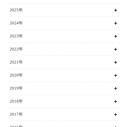
2025年
2024年
2023年
2022年
2021年
2020年
2019年
2018年
2017年