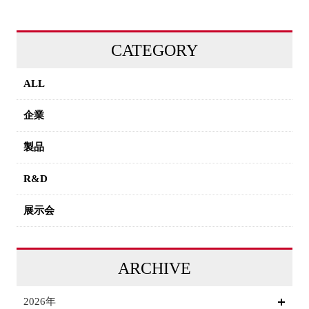
CATEGORY
ALL
企業
製品
R&D
展示会
ARCHIVE
2026年