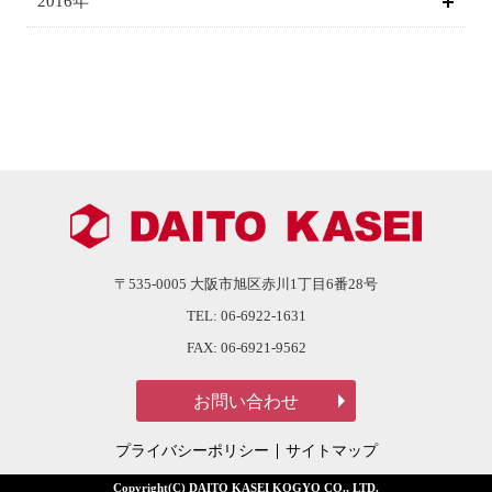
2016年
〒535-0005
大阪市旭区赤川1丁目6番28号
TEL:
06-6922-1631
FAX:
06-6921-9562
プライバシーポリシー
サイトマップ
Copyright(C) DAITO KASEI KOGYO CO., LTD.