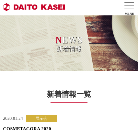
togg
navi
N
EWS
新着情報
新着情報一覧
2020.01.24
COSMETAGORA 2020