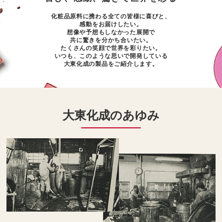
化粧品原料に携わる全ての皆様に喜びと、
感動をお届けしたい。
想像や予想もしなかった展開で
共に驚きを分かち合いたい。
たくさんの笑顔で世界を彩りたい。
いつも、このような思いで開発している
⼤東化成の製品をご紹介します。
大東化成のあゆみ