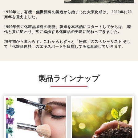
1950年に、有機・無機顔料の製造から始まった⼤東化成は、
2020年に70
周年を迎えました。
1990年代に化粧品原料の開発、製造を本格的にスタートしてからは、
時
代と共に変わり、常に進歩する化粧品の実現に関わってきました。
70年前から変わらず、これからもずっと「粉体」のスペシャリスト
そし
て「化粧品原料」のエキスパートを⽬指してあゆみ続けていきます。
製品ラインナップ