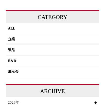
CATEGORY
ALL
企業
製品
R&D
展示会
ARCHIVE
2026年