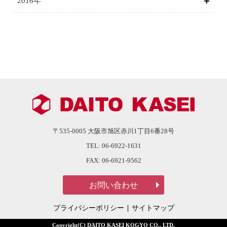
2016年
〒535-0005
大阪市旭区赤川1丁目6番28号
TEL:
06-6922-1631
FAX:
06-6921-9562
プライバシーポリシー
サイトマップ
Copyright(C) DAITO KASEI KOGYO CO., LTD.