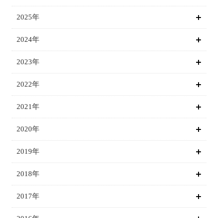
2025年
2024年
2023年
2022年
2021年
2020年
2019年
2018年
2017年