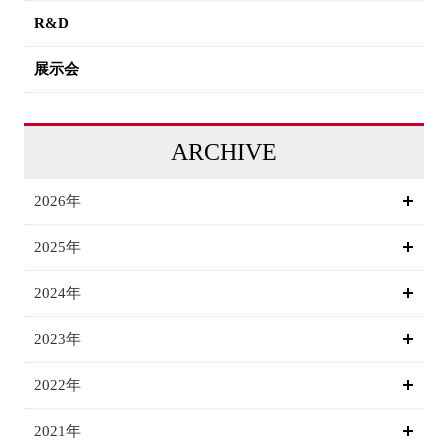
R&D
展示会
ARCHIVE
2026年
2025年
2024年
2023年
2022年
2021年