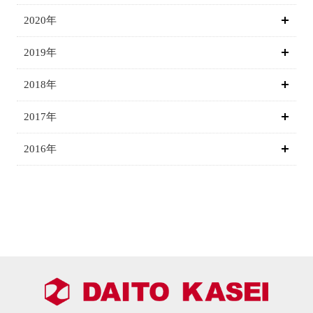
2020年
2019年
2018年
2017年
2016年