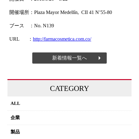
開催場所：Plaza Mayor Medellín, CII 41 N’55-80
ブース ：
No. N139
URL ：
http://farmacosmetica.com.co/​
新着情報一覧へ
CATEGORY
ALL
企業
製品