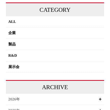
CATEGORY
ALL
企業
製品
R&D
展示会
ARCHIVE
2026年