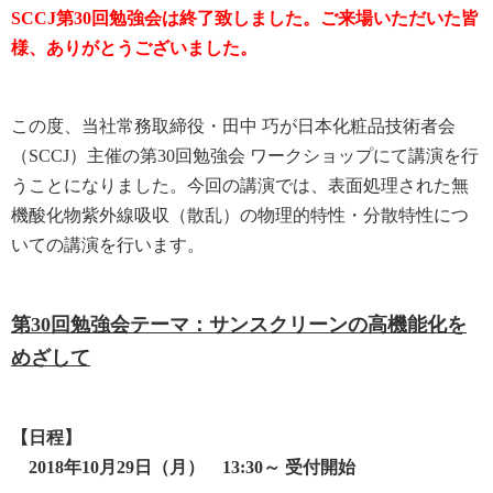
SCCJ第30回勉強会は終了致しました。ご来場いただいた皆
様、ありがとうございました。
この度、当社常務取締役・田中 巧が日本化粧品技術者会
（SCCJ）主催の第30回勉強会 ワークショップにて講演を行
うことになりました。今回の講演では、表面処理された無
機酸化物紫外線吸収（散乱）の物理的特性・分散特性につ
いての講演を行います。
第30回勉強会
テーマ：サンスクリーンの高機能化を
めざして
【日程】
2018年10月29日（月） 13:30～ 受付開始