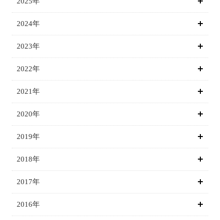
2025年
2024年
2023年
2022年
2021年
2020年
2019年
2018年
2017年
2016年