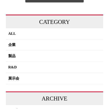
CATEGORY
ALL
企業
製品
R&D
展示会
ARCHIVE