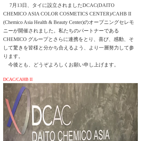
7月13日、タイに設立されましたDCAC(DAITO
CHEMICO ASIA COLOR COSMETICS CENTER)/CAHB II
(Chemico Asia Health & Beauty Center)のオープニングセレモ
ニーが開催されました。私たちのパートナーである
CHEMICO グループとさらに連携をとり、喜び、感動、そ
して驚きを皆様と分かち合えるよう、より一層努力して参
ります。
今後とも、どうぞよろしくお願い申し上げます。
DCAC/CAHB II