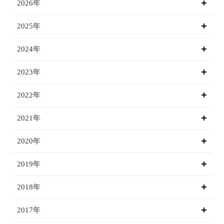
2026年
2025年
2024年
2023年
2022年
2021年
2020年
2019年
2018年
2017年