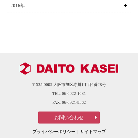
2016年
〒535-0005
大阪市旭区赤川1丁目6番28号
TEL:
06-6922-1631
FAX:
06-6921-9562
プライバシーポリシー
サイトマップ