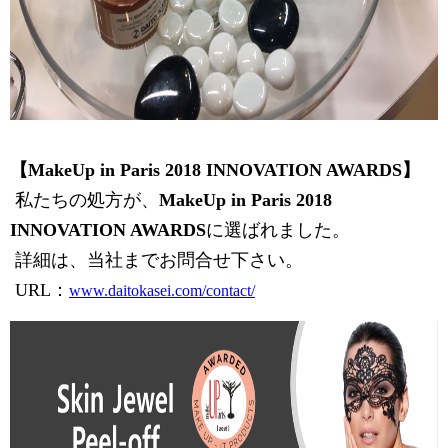
【MakeUp in Paris 2018 INNOVATION AWARDS】
私たちの処方が、
MakeUp in Paris 2018
INNOVATION AWARDS
に選ばれました。
詳細は、当社までお問合せ下さい。
​ URL：
www.daitokasei.com/contact/