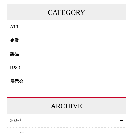
CATEGORY
ALL
企業
製品
R&D
展示会
ARCHIVE
2026年