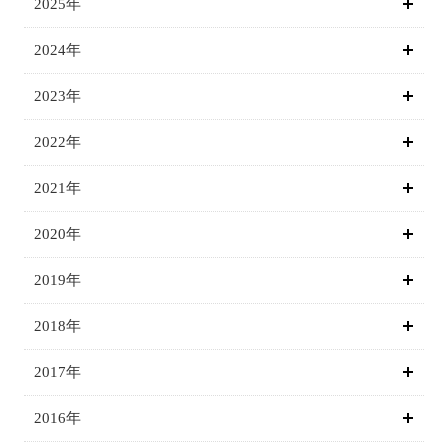
2025年
2024年
2023年
2022年
2021年
2020年
2019年
2018年
2017年
2016年