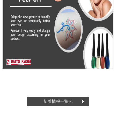
新着情報一覧へ