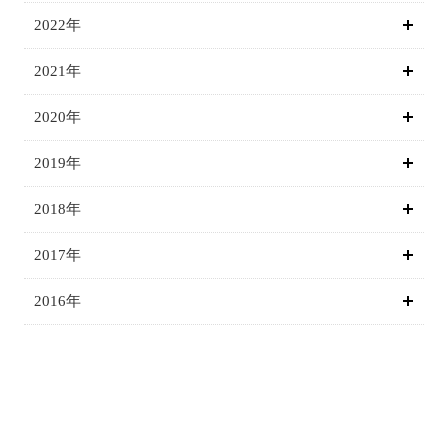
2022年
2021年
2020年
2019年
2018年
2017年
2016年