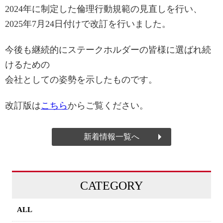
2024年に制定した倫理行動規範の見直しを行い、
2025年7月24日付けで改訂を行いました。
今後も継続的にステークホルダーの皆様に選ばれ続
けるための
会社としての姿勢を示したものです。
改訂版は
こちら
からご覧ください。
新着情報一覧へ
CATEGORY
ALL