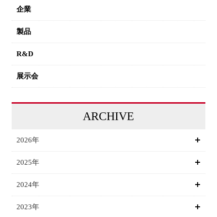
企業
製品
R&D
展示会
ARCHIVE
2026年
2025年
2024年
2023年