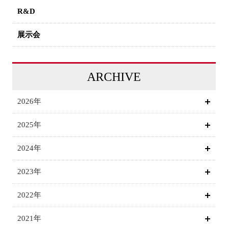
R&D
展示会
ARCHIVE
2026年
2025年
2024年
2023年
2022年
2021年