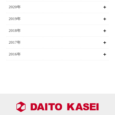
2020年
2019年
2018年
2017年
2016年