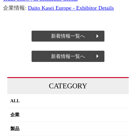
企業情報:
Daito Kasei Europe - Exhibitor Details
新着情報一覧へ
新着情報一覧へ
CATEGORY
ALL
企業
製品