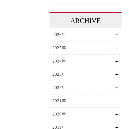
ARCHIVE
2026年
2025年
2024年
2023年
2022年
2021年
2020年
2019年