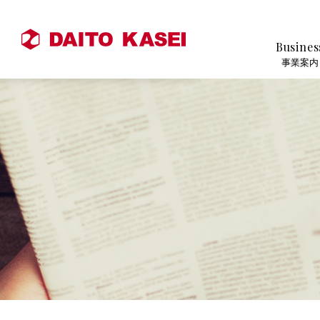
Busines
事業案内