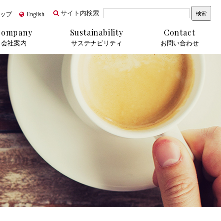
サイト内検索
ップ
English
Company
Sustainability
Contact
会社案内
サステナビリティ
お問い合わせ