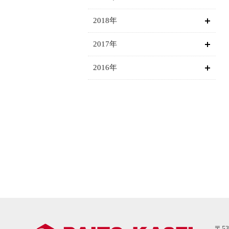
2018年
2017年
2016年
〒53